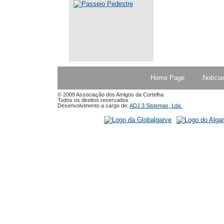
Home Page
Noticia
© 2009 Associação dos Amigos da Cortelha
Todos os direitos reservados
Desenvolvimento a cargo de:
ADJ 3 Sistemas, Lda.