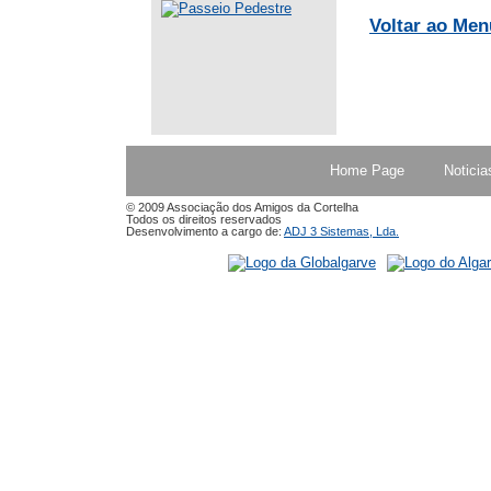
Voltar ao Men
Home Page
Noticia
© 2009 Associação dos Amigos da Cortelha
Todos os direitos reservados
Desenvolvimento a cargo de:
ADJ 3 Sistemas, Lda.