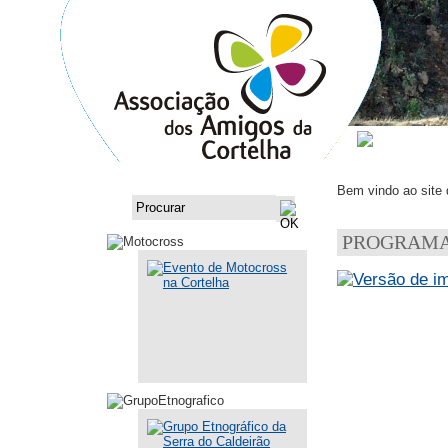
ASSOCI
Bem vindo ao site
PROGRAM