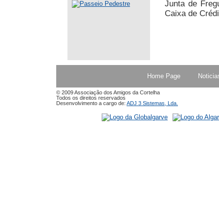
Junta de Fregu
Caixa de Crédi
Home Page
Noticia
© 2009 Associação dos Amigos da Cortelha
Todos os direitos reservados
Desenvolvimento a cargo de:
ADJ 3 Sistemas, Lda.